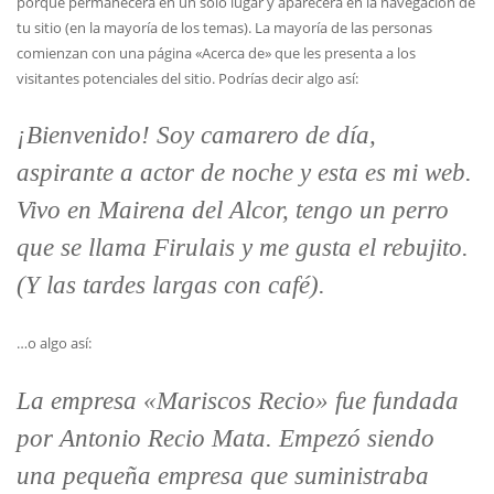
porque permanecerá en un solo lugar y aparecerá en la navegación de
tu sitio (en la mayoría de los temas). La mayoría de las personas
comienzan con una página «Acerca de» que les presenta a los
visitantes potenciales del sitio. Podrías decir algo así:
¡Bienvenido! Soy camarero de día,
aspirante a actor de noche y esta es mi web.
Vivo en Mairena del Alcor, tengo un perro
que se llama Firulais y me gusta el rebujito.
(Y las tardes largas con café).
…o algo así:
La empresa «Mariscos Recio» fue fundada
por Antonio Recio Mata. Empezó siendo
una pequeña empresa que suministraba