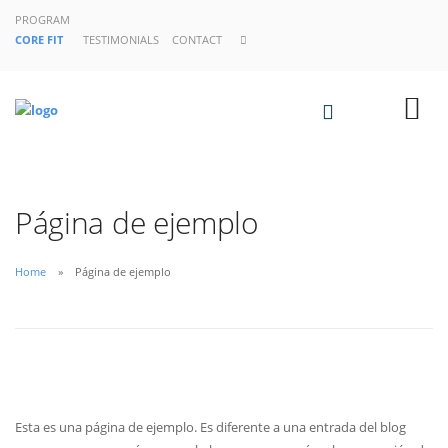
PROGRAM
CORE FIT
TESTIMONIALS
CONTACT
Página de ejemplo
Home
Página de ejemplo
Esta es una página de ejemplo. Es diferente a una entrada del blog